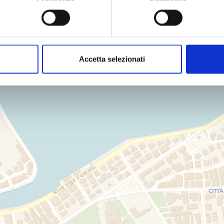
Accetta selezionati