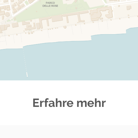
Erfahre mehr