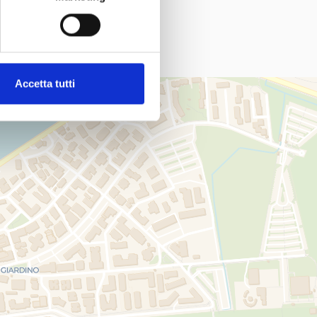
Accetta tutti