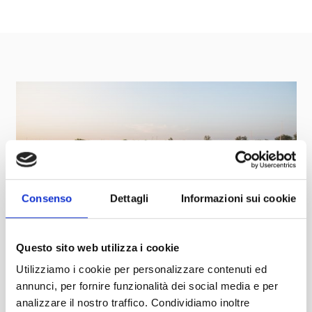
Consenso
Dettagli
Informazioni sui cookie
JACHTHÄFEN
Questo sito web utilizza i cookie
ERFAHRE MEHR
Utilizziamo i cookie per personalizzare contenuti ed
annunci, per fornire funzionalità dei social media e per
analizzare il nostro traffico. Condividiamo inoltre