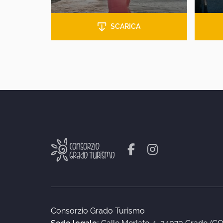
SCARICA
Consorzio Grado Turismo