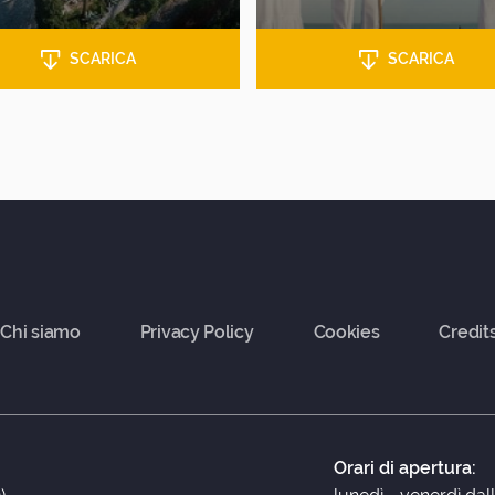
SCARICA
SCARICA
Chi siamo
Privacy Policy
Cookies
Credit
Orari di apertura: