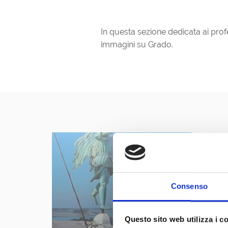
In questa sezione dedicata ai prof
immagini su Grado.
Consenso
Questo sito web utilizza i c