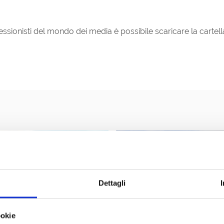
essionisti del mondo dei media è possibile scaricare la cartell
Dettagli
ookie