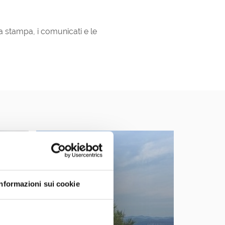
a stampa, i comunicati e le
Informazioni sui cookie