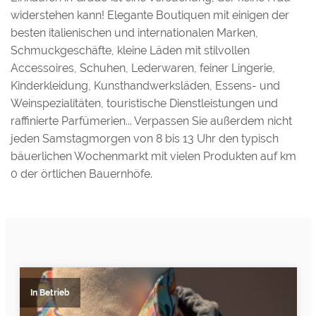
widerstehen kann! Elegante Boutiquen mit einigen der
besten italienischen und internationalen Marken,
Schmuckgeschäfte, kleine Läden mit stilvollen
Accessoires, Schuhen, Lederwaren, feiner Lingerie,
Kinderkleidung, Kunsthandwerksläden, Essens- und
Weinspezialitäten, touristische Dienstleistungen und
raffinierte Parfümerien... Verpassen Sie außerdem nicht
jeden Samstagmorgen von 8 bis 13 Uhr den typisch
bäuerlichen Wochenmarkt mit vielen Produkten auf km
0 der örtlichen Bauernhöfe.
In Betrieb