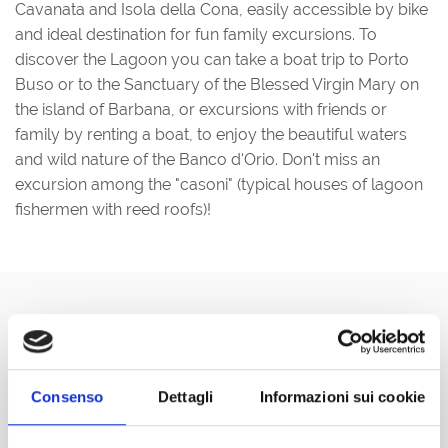
Cavanata and Isola della Cona, easily accessible by bike
and ideal destination for fun family excursions. To
discover the Lagoon you can take a boat trip to Porto
Buso or to the Sanctuary of the Blessed Virgin Mary on
the island of Barbana, or excursions with friends or
family by renting a boat, to enjoy the beautiful waters
and wild nature of the Banco d'Orio. Don't miss an
excursion among the "casoni" (typical houses of lagoon
fishermen with reed roofs)!
Consenso
Dettagli
Informazioni sui cookie