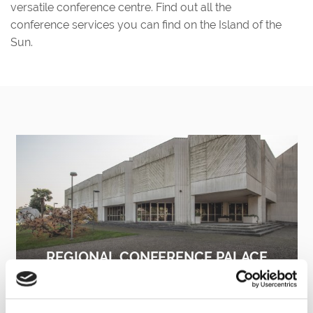
versatile conference centre. Find out all the
conference services you can find on the Island of the
Sun.
REGIONAL CONFERENCE PALACE
FIND OUT MORE