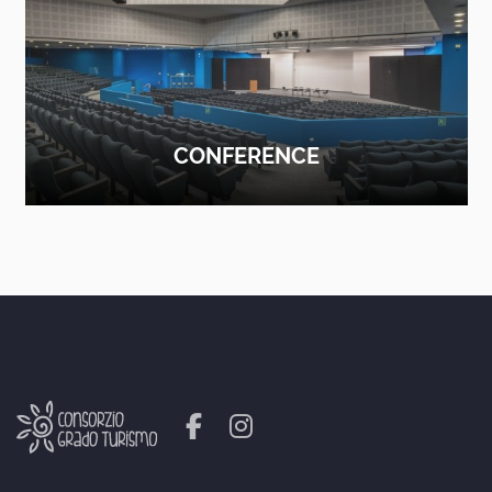
CONFERENCE
FIND OUT MORE