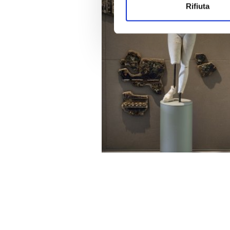
Rifiuta