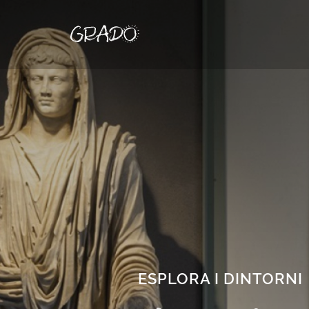
ESPLORA I DINTORNI