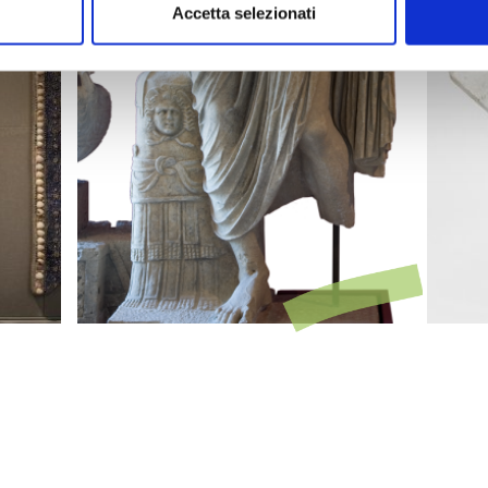
Accetta selezionati