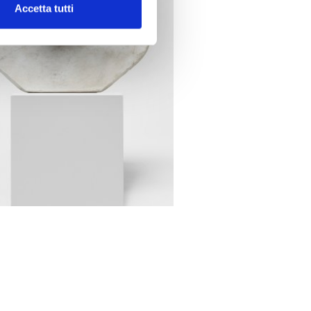
Accetta tutti