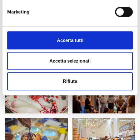
Marketing
Accetta tutti
Accetta selezionati
Rifiuta