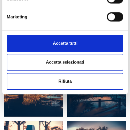
Marketing
Accetta tutti
Accetta selezionati
Rifiuta