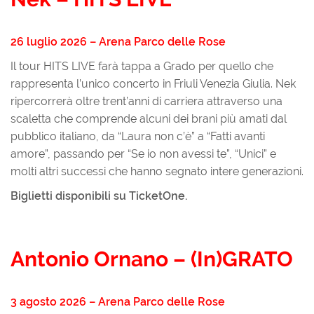
26 luglio 2026 – Arena Parco delle Rose
Il tour HITS LIVE farà tappa a Grado per quello che
rappresenta l’unico concerto in Friuli Venezia Giulia. Nek
ripercorrerà oltre trent’anni di carriera attraverso una
scaletta che comprende alcuni dei brani più amati dal
pubblico italiano, da “Laura non c’è” a “Fatti avanti
amore”, passando per “Se io non avessi te”, “Unici” e
molti altri successi che hanno segnato intere generazioni.
Biglietti disponibili su TicketOne.
Antonio Ornano – (In)GRATO
3 agosto 2026 – Arena Parco delle Rose