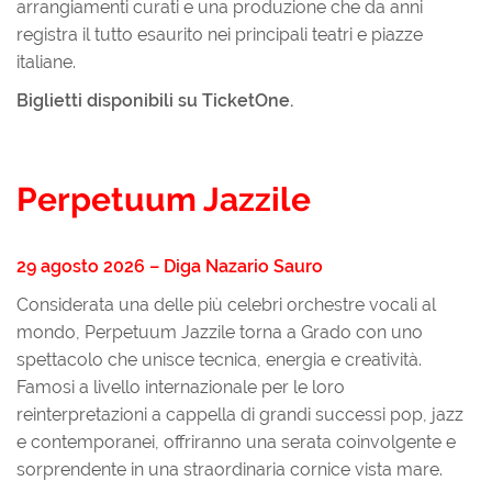
arrangiamenti curati e una produzione che da anni
registra il tutto esaurito nei principali teatri e piazze
italiane.
Biglietti disponibili su TicketOne.
Perpetuum Jazzile
29 agosto 2026 – Diga Nazario Sauro
Considerata una delle più celebri orchestre vocali al
mondo, Perpetuum Jazzile torna a Grado con uno
spettacolo che unisce tecnica, energia e creatività.
Famosi a livello internazionale per le loro
reinterpretazioni a cappella di grandi successi pop, jazz
e contemporanei, offriranno una serata coinvolgente e
sorprendente in una straordinaria cornice vista mare.