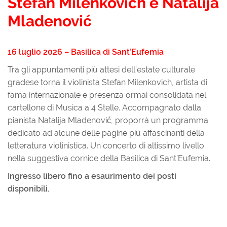
Stefan Milenkovich e Natalija
Mladenović
16 luglio 2026 – Basilica di Sant’Eufemia
Tra gli appuntamenti più attesi dell’estate culturale
gradese torna il violinista Stefan Milenkovich, artista di
fama internazionale e presenza ormai consolidata nel
cartellone di Musica a 4 Stelle. Accompagnato dalla
pianista Natalija Mladenović, proporrà un programma
dedicato ad alcune delle pagine più affascinanti della
letteratura violinistica. Un concerto di altissimo livello
nella suggestiva cornice della Basilica di Sant’Eufemia.
Ingresso libero fino a esaurimento dei posti
disponibili.