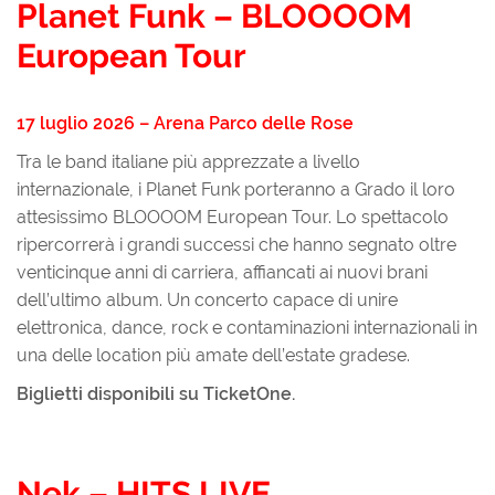
Planet Funk – BLOOOOM
European Tour
17 luglio 2026 – Arena Parco delle Rose
Tra le band italiane più apprezzate a livello
internazionale, i Planet Funk porteranno a Grado il loro
attesissimo BLOOOOM European Tour. Lo spettacolo
ripercorrerà i grandi successi che hanno segnato oltre
venticinque anni di carriera, affiancati ai nuovi brani
dell’ultimo album. Un concerto capace di unire
elettronica, dance, rock e contaminazioni internazionali in
una delle location più amate dell’estate gradese.
Biglietti disponibili su TicketOne.
Nek – HITS LIVE