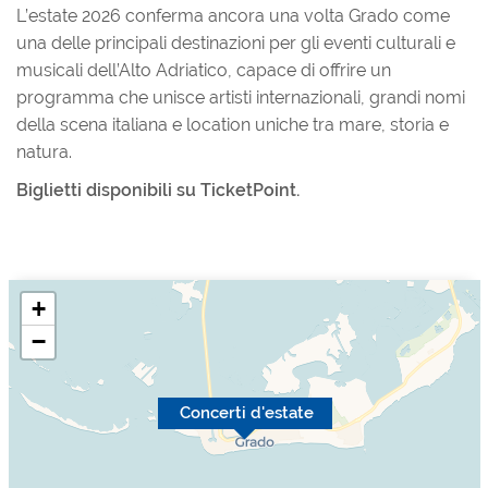
L’estate 2026 conferma ancora una volta Grado come
una delle principali destinazioni per gli eventi culturali e
musicali dell’Alto Adriatico, capace di offrire un
programma che unisce artisti internazionali, grandi nomi
della scena italiana e location uniche tra mare, storia e
natura.
Biglietti disponibili su TicketPoint.
+
−
Concerti d'estate