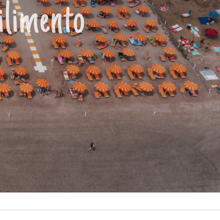
ilimento