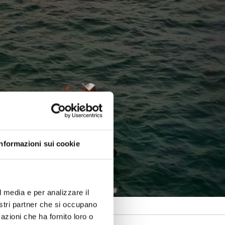
Informazioni sui cookie
l media e per analizzare il
nostri partner che si occupano
azioni che ha fornito loro o