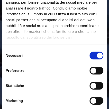
annunci, per fornire funzionalità dei social media e per
analizzare il nostro traffico. Condividiamo inoltre
informazioni sul modo in cui utilizza il nostro sito con i
nostri partner che si occupano di analisi dei dati web,
pubblicità e social media, i quali potrebbero combinarle
con altre informazioni che ha fornito loro o che hanno
raccolto dal suo utilizzo dei loro servizi.
Selezione
Necessari
del
consenso
Preferenze
Statistiche
Marketing