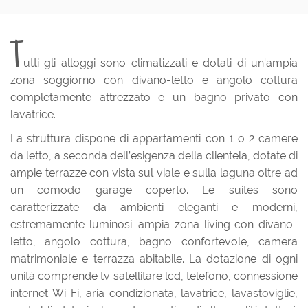
T
utti gli alloggi sono climatizzati e dotati di un'ampia
zona soggiorno con divano-letto e angolo cottura
completamente attrezzato e un bagno privato con
lavatrice.
La struttura dispone di appartamenti con 1 o 2 camere
da letto, a seconda dell’esigenza della clientela, dotate di
ampie terrazze con vista sul viale e sulla laguna oltre ad
un comodo garage coperto. Le suites sono
caratterizzate da ambienti eleganti e moderni,
estremamente luminosi: ampia zona living con divano-
letto, angolo cottura, bagno confortevole, camera
matrimoniale e terrazza abitabile. La dotazione di ogni
unità comprende tv satellitare lcd, telefono, connessione
internet Wi-Fi, aria condizionata, lavatrice, lavastoviglie,