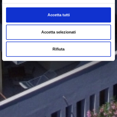
Accetta tutti
Accetta selezionati
Rifiuta