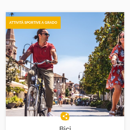
ATTIVITÀ SPORTIVE A GRADO
Bici