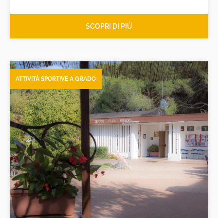
SCOPRI DI PIÙ
ATTIVITÀ SPORTIVE A GRADO