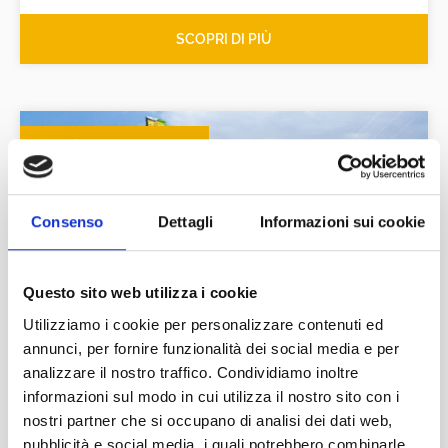
SCOPRI DI PIÙ
ATTIVITÀ SPORTIVE A GRADO
Consenso
Dettagli
Informazioni sui cookie
Questo sito web utilizza i cookie
Utilizziamo i cookie per personalizzare contenuti ed
annunci, per fornire funzionalità dei social media e per
analizzare il nostro traffico. Condividiamo inoltre
informazioni sul modo in cui utilizza il nostro sito con i
nostri partner che si occupano di analisi dei dati web,
pubblicità e social media, i quali potrebbero combinarle