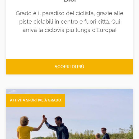
Grado è il paradiso del ciclista, grazie alle
piste ciclabili in centro e fuori città. Qui
arriva la ciclovia più lunga d’Europa!
SCOPRI DI PIÙ
ATTIVITÀ SPORTIVE A GRADO