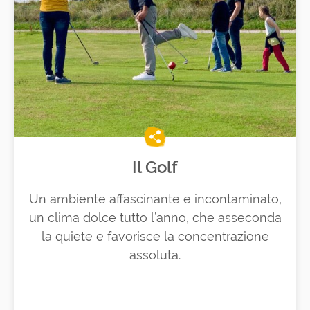
Il Golf
Un ambiente affascinante e incontaminato,
un clima dolce tutto l’anno, che asseconda
la quiete e favorisce la concentrazione
assoluta.