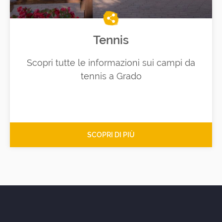
Tennis
Scopri tutte le informazioni sui campi da
tennis a Grado
SCOPRI DI PIÙ