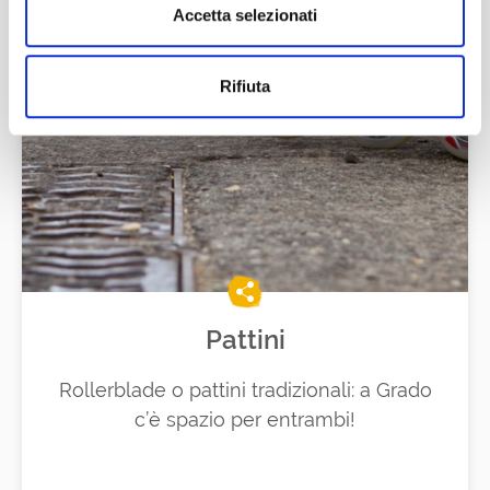
Accetta selezionati
Rifiuta
Pattini
Rollerblade o pattini tradizionali: a Grado
c’è spazio per entrambi!