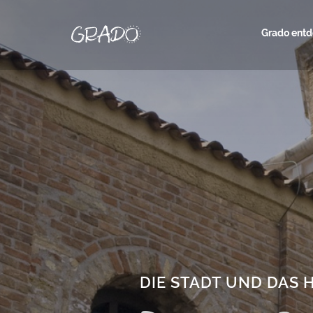
Grado ent
DIE STADT UND DAS 