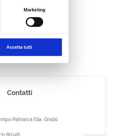
Marketing
Accetta tutti
Contatti
mpo Patriarca Elia, Grado
31 80146