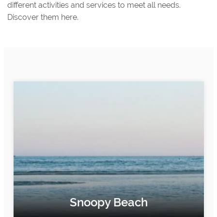
different activities and services to meet all needs.
Discover them here.
Snoopy Beach