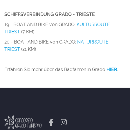
SCHIFFSVERBINDUNG GRADO - TRIESTE
19 - BOAT AND BIKE von GRADO:
KULTURROUTE
TRIEST
(7 KM)
20 - BOAT AND BIKE von GRADO:
NATURROUTE
TRIEST
(21 KM)
Erfahren Sie mehr über das Radfahren in Grado
HIER
.